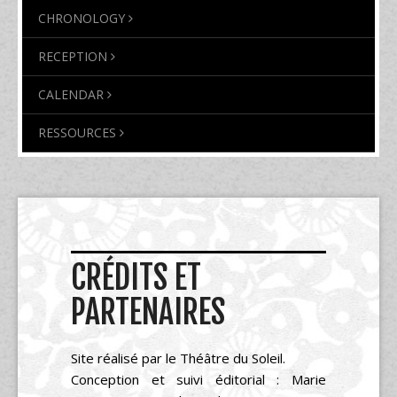
CHRONOLOGY
RECEPTION
CALENDAR
RESSOURCES
CRÉDITS ET
PARTENAIRES
Site réalisé par le Théâtre du Soleil.
Conception et suivi éditorial : Marie