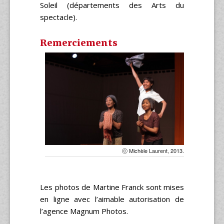
Soleil (départements des Arts du
spectacle).
Remerciements
ⓒ Michèle Laurent, 2013.
Les photos de Martine Franck sont mises
en ligne avec l’aimable autorisation de
l’agence Magnum Photos.