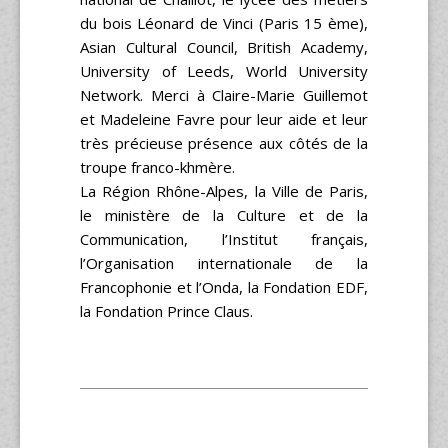
du bois Léonard de Vinci (Paris 15 ème),
Asian Cultural Council, British Academy,
University of Leeds, World University
Network. Merci à Claire-Marie Guillemot
et Madeleine Favre pour leur aide et leur
très précieuse présence aux côtés de la
troupe franco-khmère.
La Région Rhône-Alpes, la Ville de Paris,
le ministère de la Culture et de la
Communication, l’Institut français,
l’Organisation internationale de la
Francophonie et l’Onda, la Fondation EDF,
la Fondation Prince Claus.