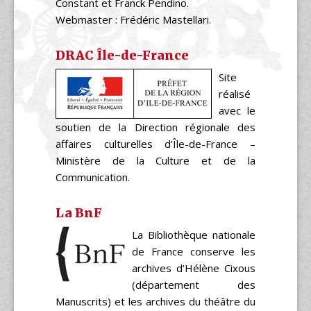
Constant et Franck Pendino.
Webmaster : Frédéric Mastellari.
DRAC Île-de-France
Site
réalisé
avec le
soutien de la Direction régionale des
affaires culturelles d’Île-de-France –
Ministère de la Culture et de la
Communication.
La BnF
La Bibliothèque nationale
de France conserve les
archives d’Hélène Cixous
(département des
Manuscrits) et les archives du théâtre du