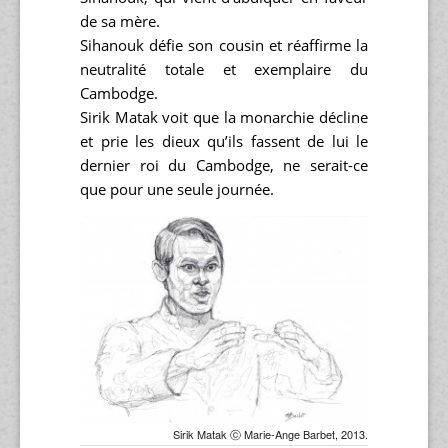
de sa mère.
Sihanouk défie son cousin et réaffirme la
neutralité totale et exemplaire du
Cambodge.
Sirik Matak voit que la monarchie décline
et prie les dieux qu’ils fassent de lui le
dernier roi du Cambodge, ne serait-ce
que pour une seule journée.
Sirik Matak ⓒ Marie-Ange Barbet, 2013.