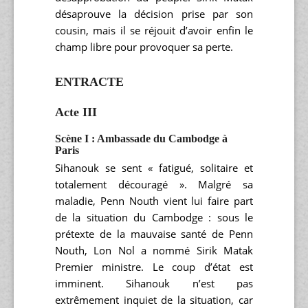
désaprouve la décision prise par son
cousin, mais il se réjouit d’avoir enfin le
champ libre pour provoquer sa perte.
ENTRACTE
Acte III
Scène I : Ambassade du Cambodge à
Paris
Sihanouk se sent « fatigué, solitaire et
totalement découragé ». Malgré sa
maladie, Penn Nouth vient lui faire part
de la situation du Cambodge : sous le
prétexte de la mauvaise santé de Penn
Nouth, Lon Nol a nommé Sirik Matak
Premier ministre. Le coup d’état est
imminent. Sihanouk n’est pas
extrêmement inquiet de la situation, car