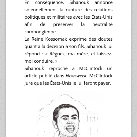
En conséquence, Sihanouk annonce
solennellement la rupture des relations
politiques et militaires avec les États-Unis
afin de préserver la neutralité
cambodgienne.
La Reine Kossomak exprime des doutes
quant à la décision à son fils. Sihanouk lui
répond : « Régnez, ma mère, et laissez-
moi conduire. »
Sihanouk reproche à McClintock un
article publié dans
Newsweek
. McClintock
jure que les États-Unis le lui feront payer.