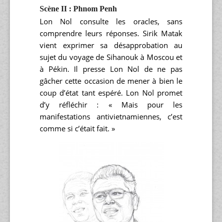
Scène II : Phnom Penh
Lon Nol consulte les oracles, sans
comprendre leurs réponses. Sirik Matak
vient exprimer sa désapprobation au
sujet du voyage de Sihanouk à Moscou et
à Pékin. Il presse Lon Nol de ne pas
gâcher cette occasion de mener à bien le
coup d’état tant espéré. Lon Nol promet
d’y réfléchir : « Mais pour les
manifestations antivietnamiennes, c’est
comme si c’était fait. »