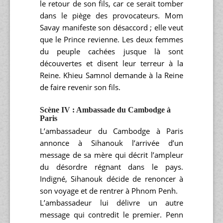
le retour de son fils, car ce serait tomber
dans le piège des provocateurs. Mom
Savay manifeste son désaccord ; elle veut
que le Prince revienne. Les deux femmes
du peuple cachées jusque là sont
découvertes et disent leur terreur à la
Reine. Khieu Samnol demande à la Reine
de faire revenir son fils.
Scène IV : Ambassade du Cambodge à
Paris
L’ambassadeur du Cambodge à Paris
annonce à Sihanouk l’arrivée d’un
message de sa mère qui décrit l’ampleur
du désordre régnant dans le pays.
Indigné, Sihanouk décide de renoncer à
son voyage et de rentrer à Phnom Penh.
L’ambassadeur lui délivre un autre
message qui contredit le premier. Penn