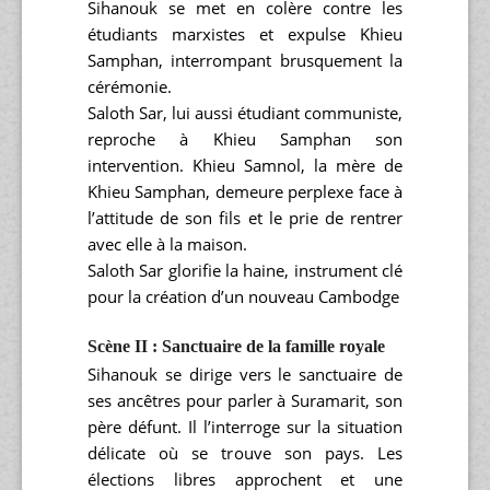
Sihanouk se met en colère contre les
étudiants marxistes et expulse Khieu
Samphan, interrompant brusquement la
cérémonie.
Saloth Sar, lui aussi étudiant communiste,
reproche à Khieu Samphan son
intervention. Khieu Samnol, la mère de
Khieu Samphan, demeure perplexe face à
l’attitude de son fils et le prie de rentrer
avec elle à la maison.
Saloth Sar glorifie la haine, instrument clé
pour la création d’un nouveau Cambodge
Scène II : Sanctuaire de la famille royale
Sihanouk se dirige vers le sanctuaire de
ses ancêtres pour parler à Suramarit, son
père défunt. Il l’interroge sur la situation
délicate où se trouve son pays. Les
élections libres approchent et une