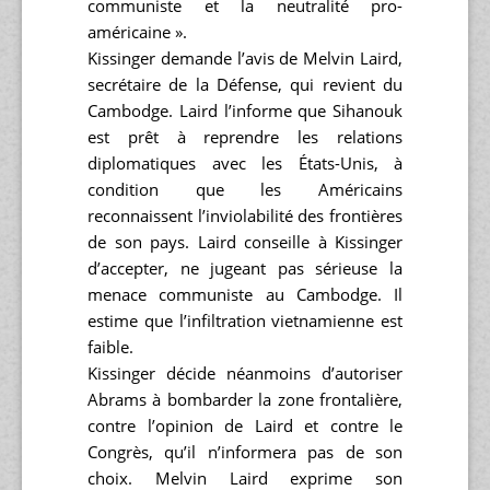
communiste et la neutralité pro-
américaine ».
Kissinger demande l’avis de Melvin Laird,
secrétaire de la Défense, qui revient du
Cambodge. Laird l’informe que Sihanouk
est prêt à reprendre les relations
diplomatiques avec les États-Unis, à
condition que les Américains
reconnaissent l’inviolabilité des frontières
de son pays. Laird conseille à Kissinger
d’accepter, ne jugeant pas sérieuse la
menace communiste au Cambodge. Il
estime que l’infiltration vietnamienne est
faible.
Kissinger décide néanmoins d’autoriser
Abrams à bombarder la zone frontalière,
contre l’opinion de Laird et contre le
Congrès, qu’il n’informera pas de son
choix. Melvin Laird exprime son