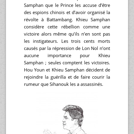
Samphan que le Prince les accuse d’être
des espions chinois et d’avoir organisé la
révolte à Battambang. Khieu Samphan
considère cette rébellion comme une
victoire alors même qu’ils n’en sont pas
les instigateurs. Les trois cents morts
causés par la répression de Lon Nol n’ont
aucune importance pour Khieu
Samphan ; seules comptent les victoires.
Hou Youn et Khieu Samphan décident de
rejoindre la guérilla et de faire courir la
rumeur que Sihanouk les a assassinés.