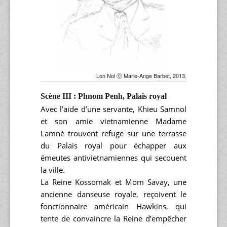
Lon Nol ⓒ Marie-Ange Barbet, 2013.
Scène III : Phnom Penh, Palais royal
Avec l’aide d’une servante, Khieu Samnol
et son amie vietnamienne Madame
Lamné trouvent refuge sur une terrasse
du Palais royal pour échapper aux
émeutes antivietnamiennes qui secouent
la ville.
La Reine Kossomak et Mom Savay, une
ancienne danseuse royale, reçoivent le
fonctionnaire américain Hawkins, qui
tente de convaincre la Reine d’empêcher