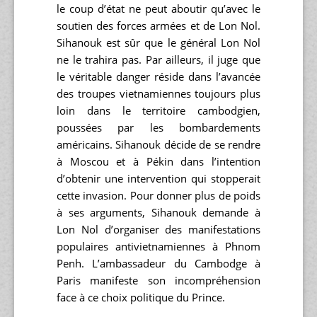
le coup d’état ne peut aboutir qu’avec le
soutien des forces armées et de Lon Nol.
Sihanouk est sûr que le général Lon Nol
ne le trahira pas. Par ailleurs, il juge que
le véritable danger réside dans l’avancée
des troupes vietnamiennes toujours plus
loin dans le territoire cambodgien,
poussées par les bombardements
américains. Sihanouk décide de se rendre
à Moscou et à Pékin dans l’intention
d’obtenir une intervention qui stopperait
cette invasion. Pour donner plus de poids
à ses arguments, Sihanouk demande à
Lon Nol d’organiser des manifestations
populaires antivietnamiennes à Phnom
Penh. L’ambassadeur du Cambodge à
Paris manifeste son incompréhension
face à ce choix politique du Prince.