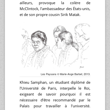
ailleurs, provoque la colère de
McClintock, l’ambassadeur des États-unis,
et de son propre cousin Sirik Matak.
Les Paysans © Marie-Ange Barbet, 2013.
Khieu Samphan, un étudiant diplômé de
l’Université de Paris, interpelle le Roi,
exigeant de savoir pourquoi il est
nécessaire d’être recommandé par le
Palais pour travailler à l’université.