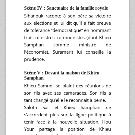
Scène IV : Sanctuaire de la famille royale
Sihanouk raconte à son père sa victoire
aux élections et lui dit qu’il a fait preuve
de tolérance “démocratique” en nommant
trois ministres communistes (dont Khieu
Samphan comme ministre de
l’économie). Suramarit lui conseille la
prudence.
Scène V : Devant la maison de Khieu
Samphan
Khieu Samnol se plaint des réunions de
son fils avec ses camarades. Son fils a
tant changé qu’elle le reconnaît à peine.
Saloth Sar et Khieu Samphan ne
s’accordent plus sur la ligne politique à
tenir face à la nouvelle situation. Hou
Youn partage la position de Khieu