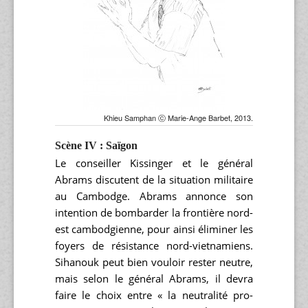
Khieu Samphan ⓒ Marie-Ange Barbet, 2013.
Scène IV : Saïgon
Le conseiller Kissinger et le général
Abrams discutent de la situation militaire
au Cambodge. Abrams annonce son
intention de bombarder la frontière nord-
est cambodgienne, pour ainsi éliminer les
foyers de résistance nord-vietnamiens.
Sihanouk peut bien vouloir rester neutre,
mais selon le général Abrams, il devra
faire le choix entre « la neutralité pro-