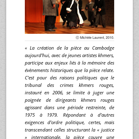
ⓒ Michèle Laurent, 2010.
« La création de la pièce au Cambodge
aujourd’hui, avec de jeunes artistes khmers,
participe aux enjeux liés à la mémoire des
évènements historiques que la pièce relate.
C’est pour des raisons politiques que le
tribunal des crimes khmers rouges,
instauré en 2006, se limite à juger une
poignée de dirigeants khmers rouges
agissant dans une période restreinte, de
1975 à 1979. Répondant à d’autres
exigences d’ordre politique, certes, mais
transcendant celles structurant la « justice
» internationale, la pièce couvre une