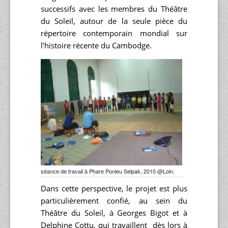
successifs avec les membres du Théâtre
du Soleil, autour de la seule pièce du
répertoire contemporain mondial sur
l’histoire récente du Cambodge.
séance de travail à Phare Ponleu Selpak, 2010 @Loln.
Dans cette perspective, le projet est plus
particulièrement confié, au sein du
Théâtre du Soleil, à Georges Bigot et à
Delphine Cottu, qui travaillent dès lors à