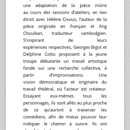
une adaptation de la pièce mûrie
au cours des sessions d’ateliers, en lien
étroit avec Hélène Cixous, l’auteur de la
pièce originale en français et Ang
Chouléan, traducteur cambodgien.
S’inspirant de leurs
expériences respectives, Georges Bigot et
Delphine Cottu proposent à la jeune
troupe débutante un travail artistique
fondé sur une recherche collective, à
partir d’improvisations. Une
vision démocratique et originaire du
travail théâtral, où l’acteur est créateur.
Essayant eux-mêmes tous les
personnages, ils sont allés au plus proche
de ce qu’auront à traverser les
comédiens, afin de mieux pouvoir leur
indiquer le chemin à suivre. Ils ont