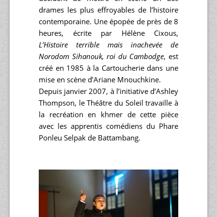
drames les plus effroyables de l’histoire
contemporaine. Une épopée de près de 8
heures,
écrite par Hélène Cixous,
L’Histoire terrible mais inachevée de
Norodom Sihanouk, roi du Cambodge
, est
créé en 1985 à la Cartoucherie dans une
mise en scène d’Ariane Mnouchkine.
Depuis janvier 2007, à l’initiative d’Ashley
Thompson, le Théâtre du Soleil travaille à
la recréation en khmer de cette pièce
avec les apprentis comédiens du Phare
Ponleu Selpak de Battambang.