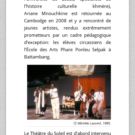
l’histoire culturelle khmère),
Ariane Mnouchkine est retournée au
Cambodge en 2008 et y a rencontré de
jeunes artistes, rendus extrêmement
prometteurs par un cadre pédagogique
d’exception: les élèves circassiens de
l’École des Arts Phare Ponleu Selpak à
Battambang.
ⓒ Michèle Laurent, 1985.
Le Théâtre du Soleil est d’abord intervenu