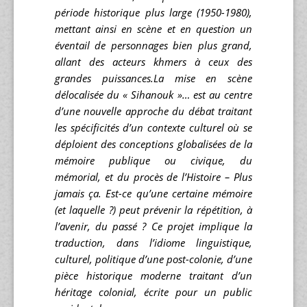
période historique plus large (1950-1980),
mettant ainsi en scène et en question un
éventail de personnages bien plus grand,
allant des acteurs khmers à ceux des
grandes puissances.La mise en scène
délocalisée du « Sihanouk »… est au centre
d’une nouvelle approche du débat traitant
les spécificités d’un contexte culturel où se
déploient des conceptions globalisées de la
mémoire publique ou civique, du
mémorial, et du procès de l’Histoire – Plus
jamais ça. Est-ce qu’une certaine mémoire
(et laquelle ?) peut prévenir la répétition, à
l’avenir, du passé ? Ce projet implique la
traduction, dans l’idiome linguistique,
culturel, politique d’une post-colonie, d’une
pièce historique moderne traitant d’un
héritage colonial, écrite pour un public