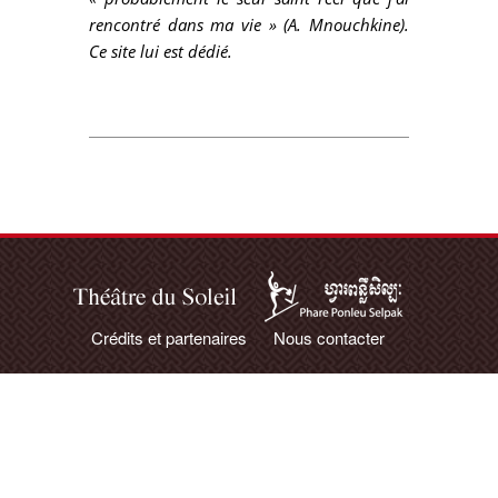
rencontré dans ma vie » (A. Mnouchkine).
Ce site lui est dédié.
Crédits et partenaires
Nous contacter