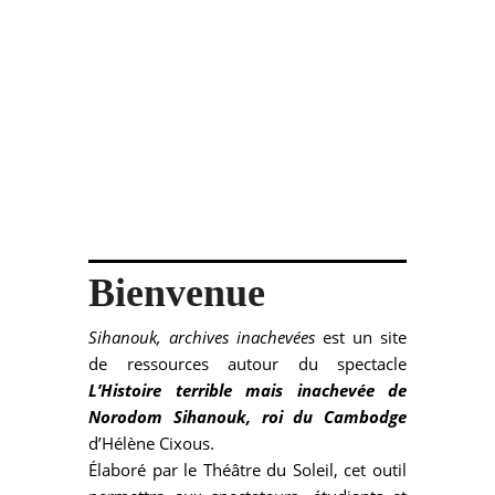
Bienvenue
Sihanouk, archives inachevées
est un site
de ressources autour du spectacle
L’Histoire terrible mais inachevée de
Norodom Sihanouk, roi du Cambodge
d’Hélène Cixous.
Élaboré par le Théâtre du Soleil, cet outil