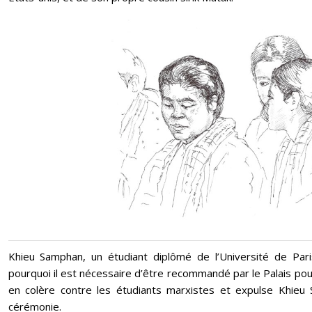
Khieu Samphan, un étudiant diplômé de l’Université de Paris
pourquoi il est nécessaire d’être recommandé par le Palais pour 
en colère contre les étudiants marxistes et expulse Khieu
cérémonie.