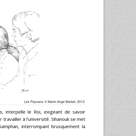
Les Paysans © Marie-Ange Barbet, 2013.
, interpelle le Roi, exigeant de savoir
travailler à l’université. Sihanouk se met
 Samphan, interrompant brusquement la