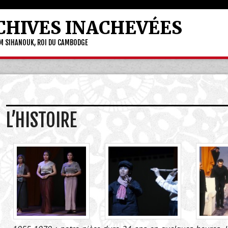
CHIVES INACHEVÉES
OM SIHANOUK, ROI DU CAMBODGE
L’HISTOIRE