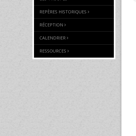
REPÈRES HISTORIQUES
RÉCEPTION
CALENDRIER
RESSOURCES