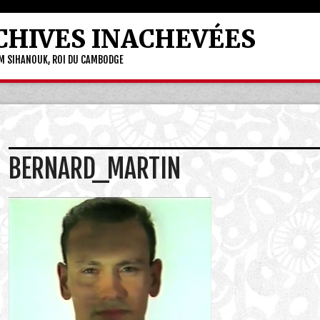
CHIVES INACHEVÉES
OM SIHANOUK, ROI DU CAMBODGE
BERNARD_MARTIN