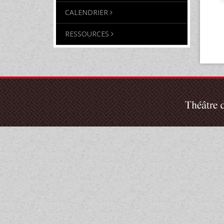
CALENDRIER
RESSOURCES