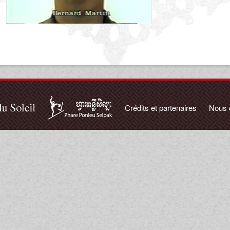
Crédits et partenaires
Nous 