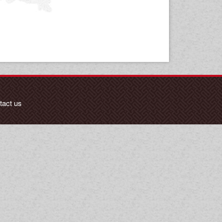
tact us