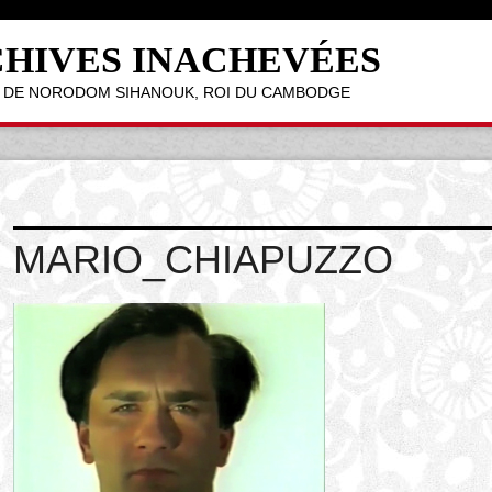
CHIVES INACHEVÉES
ÉE DE NORODOM SIHANOUK, ROI DU CAMBODGE
MARIO_CHIAPUZZO